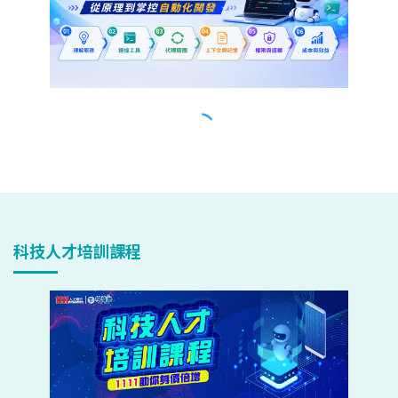
科技人才培訓課程