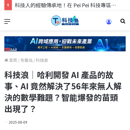
科技人的經驗傳承地！在 Pei Pei 科技專區，與學弟妹交流最硬核的技術
首頁
/
充電站
/
科技浪
科技浪｜哈利開發 AI 產品的故
事、AI 竟然解決了56年來無人解
決的數學難題？智能爆發的苗頭
出現了？
2025-08-09