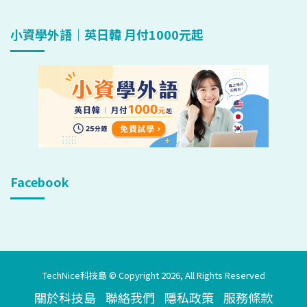
小資學外語｜英日韓 月付1000元起
Facebook
TechNice科技島 © Copyright 2026, All Rights Reserved
關於科技島
聯絡我們
隱私政策
服務條款