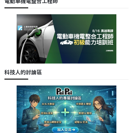
電動車機電整合工程師
科技人的討論區