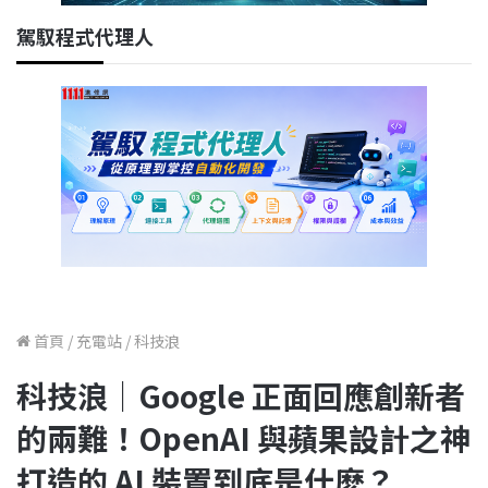
駕馭程式代理人