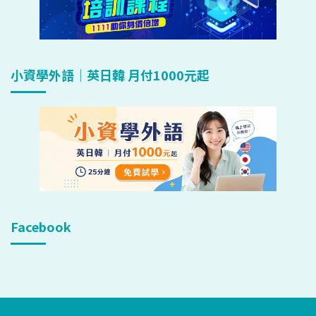
小資學外語｜英日韓 月付1000元起
Facebook