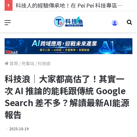
科技人的經驗傳承地！在 Pei Pei 科技專區，與學弟妹交流最硬核的技術
首頁
/
充電站
/
科技浪
科技浪｜大家都高估了！其實一
次 AI 推論的能耗跟傳統 Google
Search 差不多？解讀最新AI能源
報告
2025-10-19