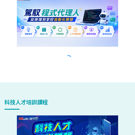
科技人才培訓課程