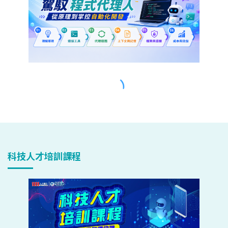
科技人才培訓課程