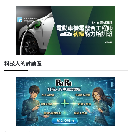
科技人的討論區