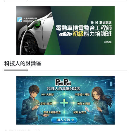
科技人的討論區