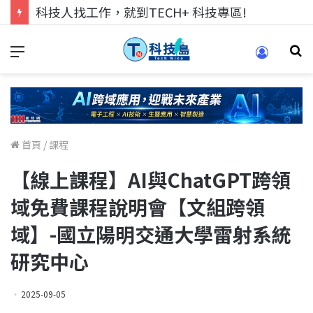
科技人找工作，就到TECH+ 科技專區!
首頁
/
課程
【線上課程】AI與ChatGPT跨領
域免費課程說明會【文組跨領
域】-國立陽明交通大學雷射系統
研究中心
2025-09-05