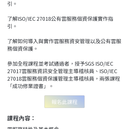
引。
了解ISO/IEC 27018公有雲服務個資保護實作指
引。
了解如何導入與實作雲服務資安管理以及公有雲服
務個資保護。
參加全程課程並考試通過者，授予SGS ISO/IEC
27017雲服務資訊安全管理主導稽核員、ISO/IEC
27018雲服務個資保護管理主導稽核員，兩張課程
「成功修業證書」。
報名此課程
課程內容：
雲服務特性及基本概念