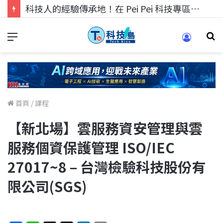
科技人的經驗傳承地！在 Pei Pei 科技專區，與學弟妹交流最硬核的技術
首頁
/
課程
【新北場】雲服務資安管理與雲
服務個資保護管理 ISO/IEC
27017~8 – 台灣檢驗科技股份有
限公司(SGS)