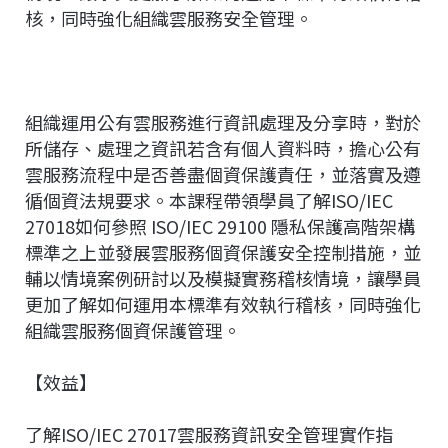
核，同時強化組織雲服務安全管理。
組織運用公有雲服務進行資訊處理及分享時，對於
所儲存、處理之資訊若含有個人資料時，擔心公有
雲服務流程中是否善盡個資保護責任，並落實及遵
循個資法規要求。本課程帶領學員了解ISO/IEC
27018如何參照 ISO/IEC 29100 隱私保護高階架構
標準之上並發展雲服務個資保護安全控制措施，並
輔以情境案例研討以及模擬實務稽核情境，讓學員
更加了解如何運用本標準有效執行稽核，同時強化
組織雲服務個資保護管理。
【效益】
了解ISO/IEC 27017雲服務資訊安全管理實作指