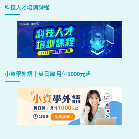
科技人才培訓課程
小資學外語｜英日韓 月付1000元起