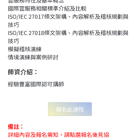
國際雲服務相關標準介紹及比較
ISO/IEC 27017條文架構、內容解析及稽核規劃與
技巧
ISO/IEC 27018條文架構、內容解析及稽核規劃與
技巧
模擬稽核演練
情境演練與案例研討
師資介紹：
經驗豐富國際認可講師
報名此課程
備註：
詳細內容及報名需知，請點選報名後見協