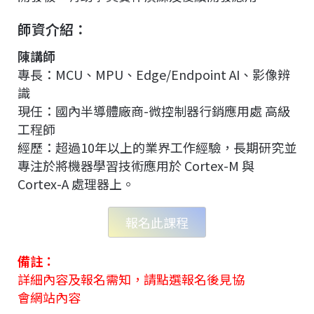
師資介紹：
陳講師
專長：MCU、MPU、Edge/Endpoint AI、影像辨
識
現任：國內半導體廠商-微控制器行銷應用處 高級
工程師
經歷：超過10年以上的業界工作經驗，長期研究並
專注於將機器學習技術應用於 Cortex-M 與
Cortex-A 處理器上。
報名此課程
備註：
詳細內容及報名需知，請點選報名後見協
會網站內容