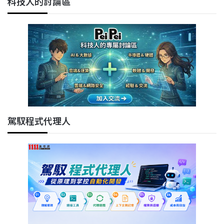
科技人的討論區
駕馭程式代理人