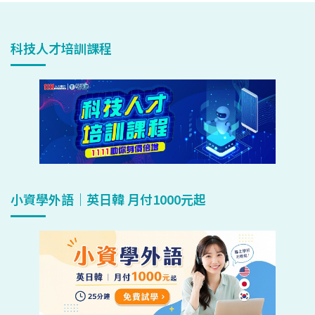
科技人才培訓課程
小資學外語｜英日韓 月付1000元起