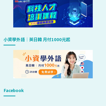
小資學外語｜英日韓 月付1000元起
Facebook