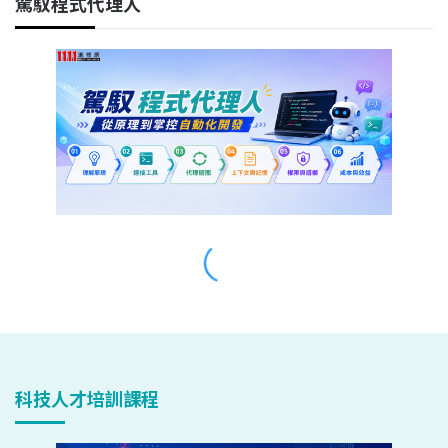
科技人才培訓課程