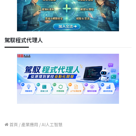
駕馭程式代理人