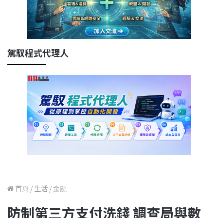
駕馭程式代理人