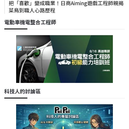
把「喜歡」變成職業！日商Aiming遊戲工程師親揭
菜鳥到職人心路歷程
電動車機電整合工程師
科技人的討論區