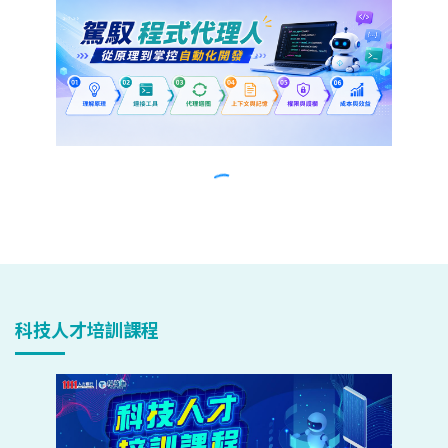
科技人才培訓課程