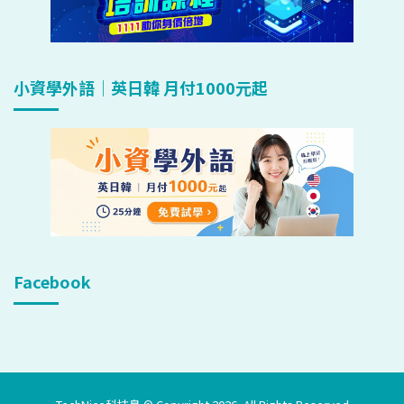
小資學外語｜英日韓 月付1000元起
Facebook