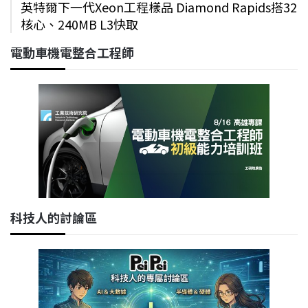
英特爾下一代Xeon工程樣品 Diamond Rapids搭32
核心、240MB L3快取
電動車機電整合工程師
科技人的討論區