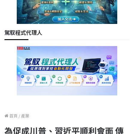
駕馭程式代理人