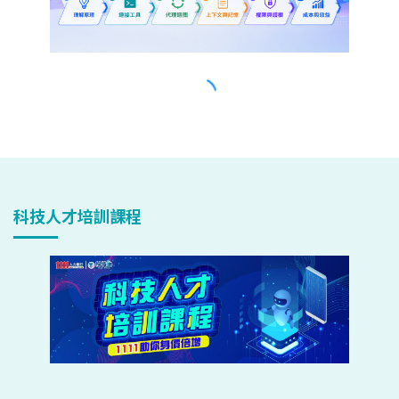
科技人才培訓課程