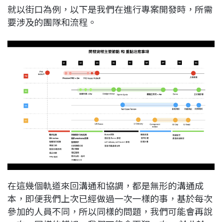
就以街口為例，以下是我們在進行專案開發時，所需
要涉及的團隊和流程。
在這幾個軌道來回溝通和協調，都是無形的溝通成
本，即便我們上次已經做過一次一樣的事，基於每次
參加的人員不同，所以同樣的問題，我們可能會再說