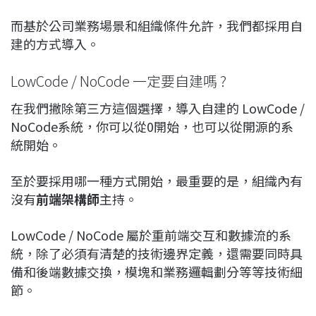
而基於公司業務場景和組織條件允許，我們都採用自
建的方式導入。
LowCode / NoCode 一定要自建嗎 ?
在我們撇除第三方這個選擇，導入自建的 LowCode /
NoCode系統，你可以從0開始，也可以從開源的系
統開始。
至於要採用哪一種方式開始，最重要的是，組織內有
沒有
前端架構師
主持。
LowCode / NoCode 屬於重前端交互和數據流的系
統，除了必須有清楚的技術邊界定義，還需要同時具
備和後端數據交換，模塊和業務邏輯劃分等等技術細
節。