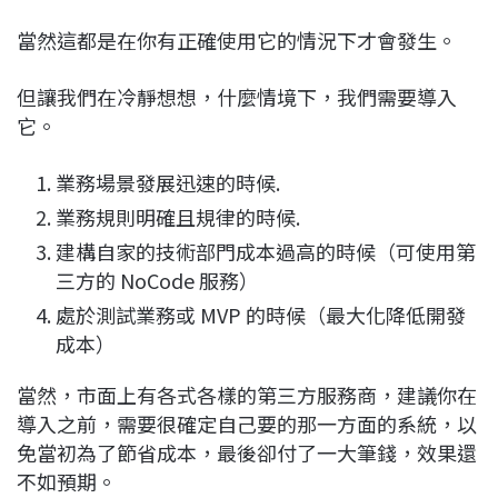
當然這都是在你有正確使用它的情況下才會發生。
但讓我們在冷靜想想，什麼情境下，我們需要導入
它。
業務場景發展迅速的時候.
業務規則明確且規律的時候.
建構自家的技術部門成本過高的時候（可使用第
三方的 NoCode 服務）
處於測試業務或 MVP 的時候（最大化降低開發
成本）
當然，市面上有各式各樣的第三方服務商，建議你在
導入之前，需要很確定自己要的那一方面的系統，以
免當初為了節省成本，最後卻付了一大筆錢，效果還
不如預期。