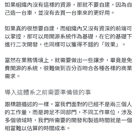
如果組織內沒有這樣的資源，那就不要自建，因為自
己造一台車，並沒有去買一台車來的更好用。
如果真的很想要自建，而組織內又沒有資深的前端可
以掌控，那可以用開源系統作為基礎，在它的基礎下
進行二次開發，也同樣可以獲得不錯的「效果」。
當然在業務情境上，就需要做出一些讓步，畢竟是免
費開源的系統，很難做到百分百吻合各種各樣的商業
需求。
導入這體系之前需要準備做的事
跟標題描述的一樣，當我們面對的已經不是兩三個人
的工作量，而是跨足不同部門，不同工作單位，涉及
多個領域時，我們所需要的開發和製造時間就是一個
相當難以估算的時間成本。