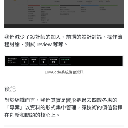
我們減少了設計師的加入、前期的設計討論、操作流
程討論、測試 review 等等。
LowCode系統後台資訊
後記
對於組織而言，我們其實是變形把過去四散各處的
「專案」以資料的形式集中管理，讓技術的價值發揮
在創新和問題的核心上。