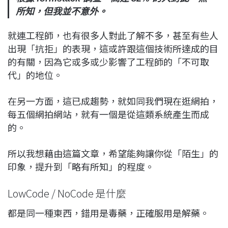
所知，但我並不意外。
就連工程師，也有很多人對此了解不多，甚至有些人
出現「抗拒」的表現，這或許跟這個技術所達成的目
的有關，因為它或多或少影響了工程師的「不可取
代」的地位。
在另一方面，這已成趨勢，就如同我們現在逛網拍，
每五個網拍網站，就有一個是從這類系統產生而成
的。
所以我想藉由這篇文章，希望能夠讓你從「陌生」的
印象，提升到「略有所知」的程度。
LowCode / NoCode 是什麼
都是同一種東西，錯用是毒藥，正確服用是解藥。