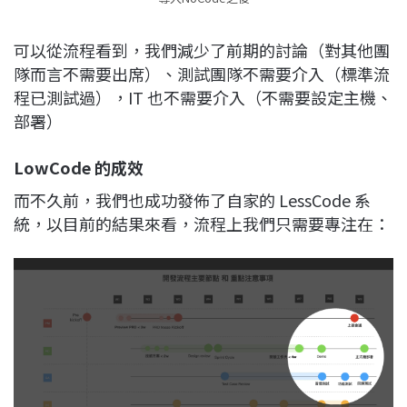
可以從流程看到，我們減少了前期的討論（對其他團
隊而言不需要出席）、測試團隊不需要介入（標準流
程已測試過），IT 也不需要介入（不需要設定主機、
部署）
LowCode 的成效
而不久前，我們也成功發佈了自家的 LessCode 系
統，以目前的結果來看，流程上我們只需要專注在：