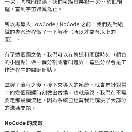
一次，同樣的錯誤，我們可能會再犯一次… 於此輪
迴，直到宇宙毀滅為止。
所以再導入 LowCode / NoCode 之前，我們先對組
織的專案流程做了一下解析（所以才會有以上的
圖）。
有了這個圖之後，我們可以在軌道和關鍵時刻（顏色
的小圓點）做一個分割或者叫邊界，這些分界會是工
作流程中的關鍵斷點。
掌握了流程之後，接下來導入的系統，就會是針對當
中的幾個關鍵時刻做出替換，也就是說，我們在不需
要走那幾個流程，因為系統已經幫我們解決了大部分
的溝通問題。
NoCode 的成效