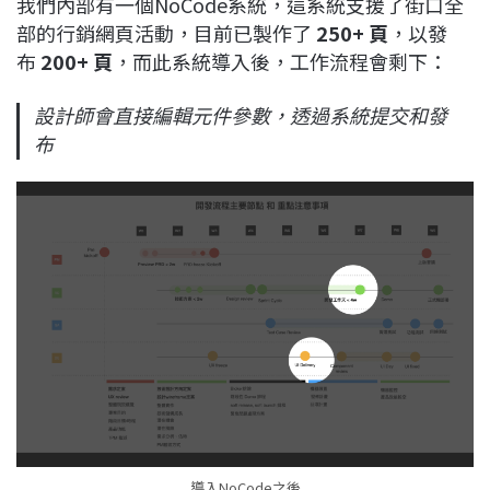
我們內部有一個NoCode系統，這系統支援了街口全
部的行銷網頁活動，目前已製作了
250+ 頁
，以發
布
200+ 頁
，而此系統導入後，工作流程會剩下：
設計師會直接編輯元件參數，透過系統提交和發
布
導入NoCode之後