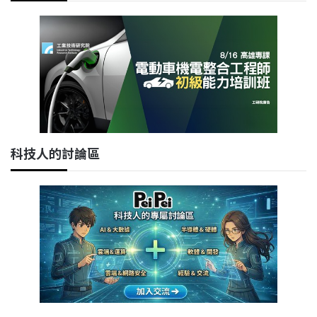
科技人的討論區