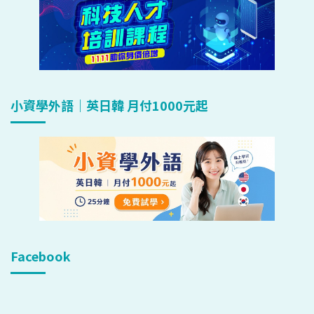
小資學外語｜英日韓 月付1000元起
Facebook