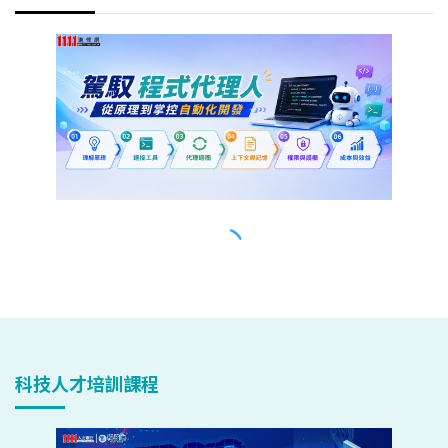
科技人才培訓課程