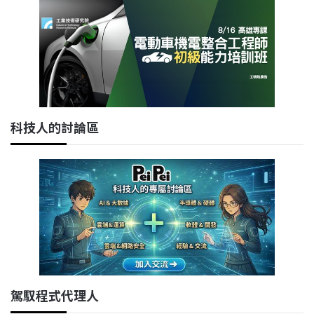
科技人的討論區
駕馭程式代理人