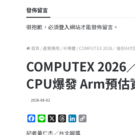
發佈留言
很抱歉，必須
登入
網站才能發佈留言。