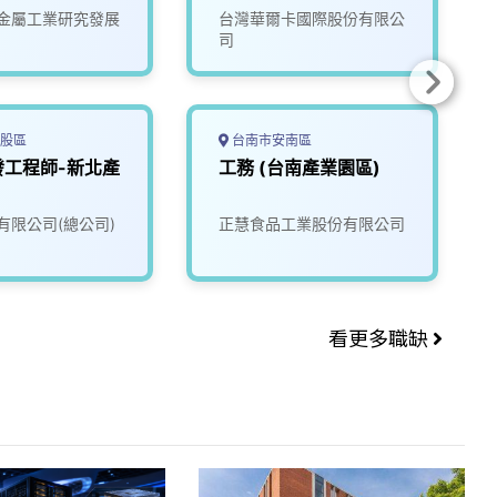
金屬工業研究發展
台灣華爾卡國際股份有限公
司
股區
台南市安南區
發工程師-新北產
工務 (台南產業園區)
有限公司(總公司)
正慧食品工業股份有限公司
看更多職缺