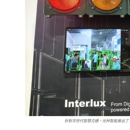
針對次世代智慧交通，光林智能推出了 In