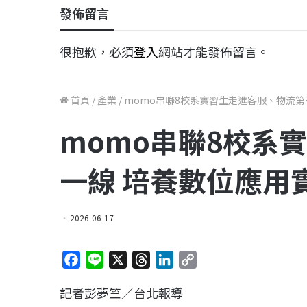
發佈留言
很抱歉，必須
登入
網站才能發佈留言。