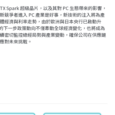
X Spark 超級晶片，以及其對 PC 生態帶來的影響，
競爭者進入 PC 產業是好事，新技術的注入將為產
體經濟與利率走勢，由於歐洲與日本央行已啟動升
Fed）的下一步政策動向不僅牽動全球經濟變化，也將成為
續密切監控總經局勢與產業變動，確保公司在供應鏈
應對未來挑戰。