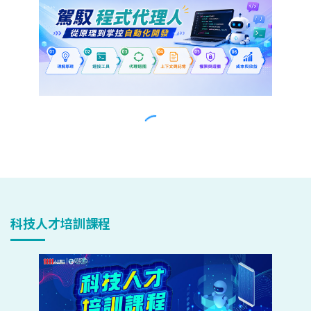
科技人才培訓課程