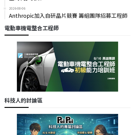
2026-08-06
Anthropic加入自研晶片競賽 籌組團隊招募工程師
電動車機電整合工程師
科技人的討論區