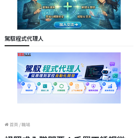
駕馭程式代理人