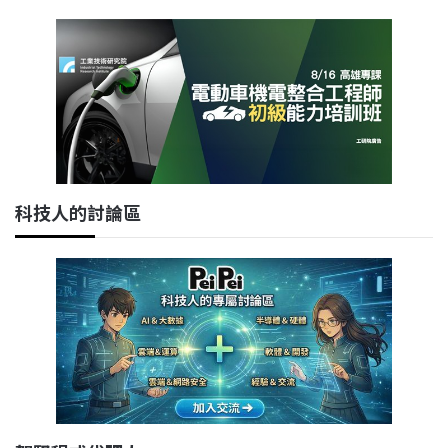
科技人的討論區