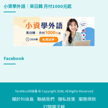
小資學外語｜英日韓 月付1000元起
Facebook
TechNice科技島 © Copyright 2026, All Rights Reserved
關於科技島
聯絡我們
隱私政策
服務條款
訂閱電子報