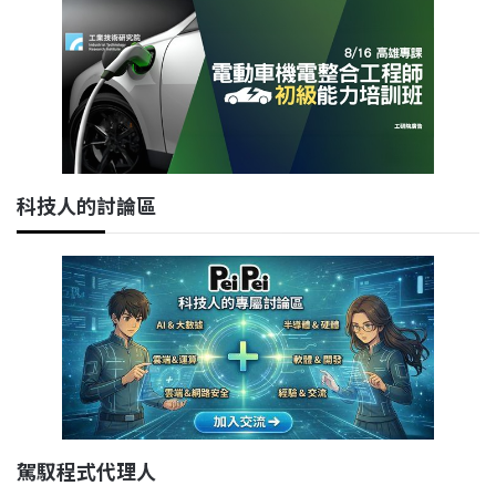
科技人的討論區
駕馭程式代理人