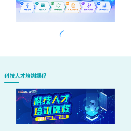
科技人才培訓課程