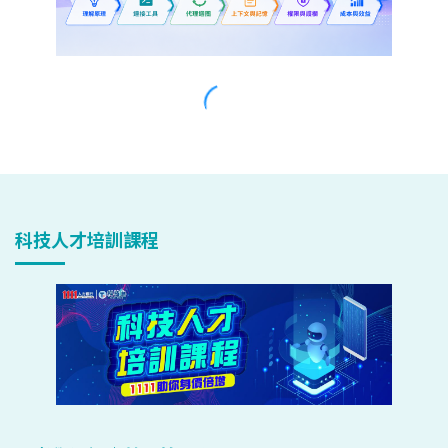
科技人才培訓課程