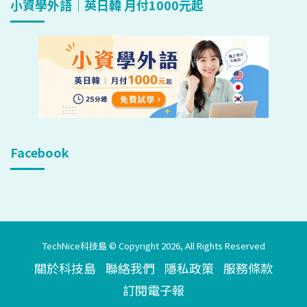
小資學外語｜英日韓 月付1000元起
Facebook
TechNice科技島 © Copyright 2026, All Rights Reserved
關於科技島
聯絡我們
隱私政策
服務條款
訂閱電子報