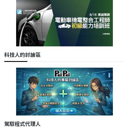
科技人的討論區
駕馭程式代理人