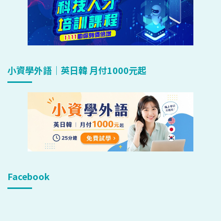
小資學外語｜英日韓 月付1000元起
Facebook