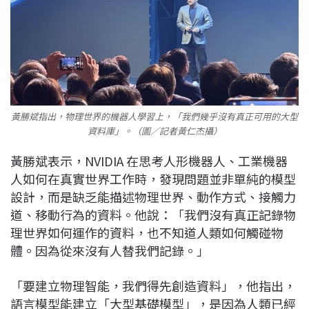
黃勝斌指出，物理世界的機器人學習上，「我們幾乎沒有真正可用的大型
資料庫」。（圖／記者黃仁杰攝）
黃勝斌表示，NVIDIA 在思考人形機器人、工業機器
人如何在真實世界工作時，發現問題並非單純的模型
設計，而是缺乏能描述物理世界、動作方式、接觸力
道、移動行為的資料。他說：「我們沒有真正記錄物
理世界如何運作的資料，也不知道人類如何觸碰物
體。因為從來沒有人替我們記錄。」
「要建立物理智能，我們得先創造資料」，他指出，
語言模型能建立「大型基礎模型」，是因為人類已經