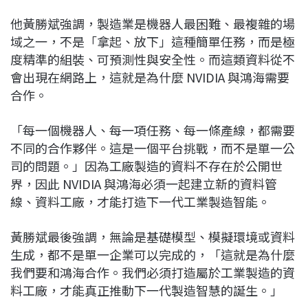
他黃勝斌強調，製造業是機器人最困難、最複雜的場
域之一，不是「拿起、放下」這種簡單任務，而是極
度精準的組裝、可預測性與安全性。而這類資料從不
會出現在網路上，這就是為什麼 NVIDIA 與鴻海需要
合作。
「每一個機器人、每一項任務、每一條產線，都需要
不同的合作夥伴。這是一個平台挑戰，而不是單一公
司的問題。」因為工廠製造的資料不存在於公開世
界，因此 NVIDIA 與鴻海必須一起建立新的資料管
線、資料工廠，才能打造下一代工業製造智能。
黃勝斌最後強調，無論是基礎模型、模擬環境或資料
生成，都不是單一企業可以完成的，「這就是為什麼
我們要和鴻海合作。我們必須打造屬於工業製造的資
料工廠，才能真正推動下一代製造智慧的誕生。」