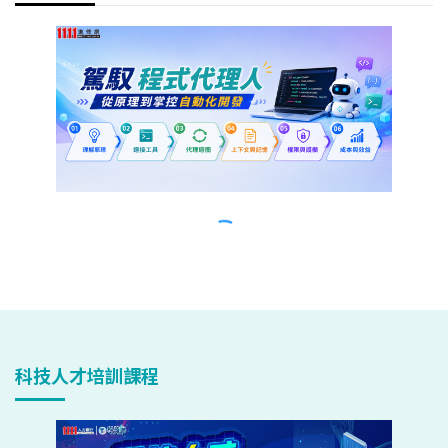
科技人才培訓課程