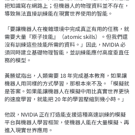
把知識寫在網路上；但機器人的物理資料並不存在，
導致無法直接訓練能在現實世界使用的智能。
「要讓機器人在複雜環境中完成真正有用的任務，就
需要大量『原子技能』（atomic skills）。但我們還
沒有訓練這些技能所需的資料。」因此，NVIDIA 必
須同時建立基礎物理智能，並訓練能應付高度垂直任
務的模型。
黃勝斌指出，人類需要 18 年完成基本教育，如果讓
機器人用同樣的方式學習，那根本來不及。「模擬就
是答案。如果能讓機器人在模擬中用比真實世界更快
的速度學習，就能把 20 年的學習壓縮到幾小時。」
他說，NVIDIA 正在打造能支援這種高速訓練的模擬
平台與機器人學習框架，使機器人能在大量模擬、再
進入現實世界應用。