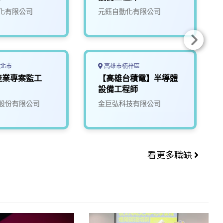
化有限公司
元鈺自動化有限公司
北市
高雄市楠梓區
產業專案監工
【高雄台積電】半導體
設備工程師
股份有限公司
金巨弘科技有限公司
看更多職缺