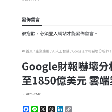
發佈留言
很抱歉，必須
登入
網站才能發佈留言。