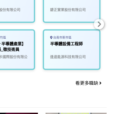
股份有限公司
鏮正實業股份有限公司
竹區
台南市新市區
★半導體產業】
半導體設備工程師
科_徵技術員
卡國際股份有限公
逢達能源科技有限公司
看更多職缺