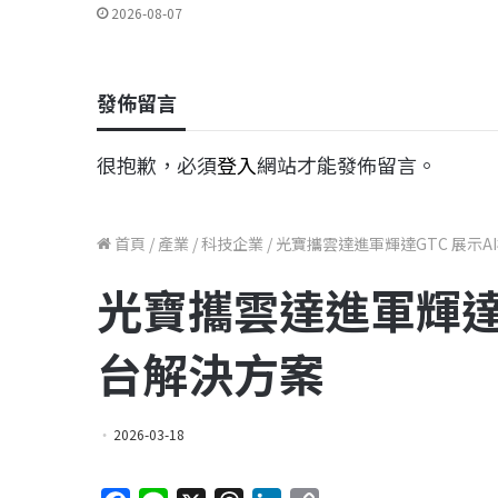
2026-08-07
發佈留言
很抱歉，必須
登入
網站才能發佈留言。