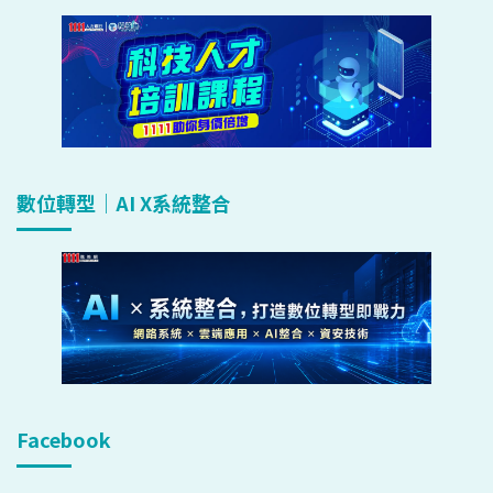
數位轉型｜AI X系統整合
Facebook