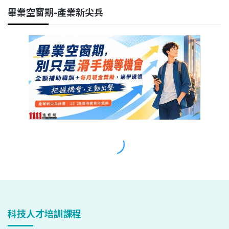
科技人才培訓課程