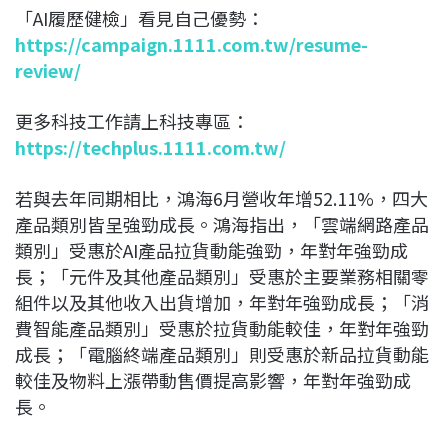
「AI履歷健檢」看見自己優勢：
https://campaign.1111.com.tw/resume-
review/
更多科技工作請上科技專區：
https://techplus.1111.com.tw/
若與去年同期相比，鴻海6月營收年增52.11%，四大
產品類別皆呈強勁成長。鴻海指出，「雲端網路產品
類別」受惠於AI產品拉貨動能強勁，年對年強勁成
長；「元件及其他產品類別」受惠於主要業務相關零
組件以及其他收入出貨增加，年對年強勁成長；「消
費智能產品類別」受惠於拉貨動能較佳，年對年強勁
成長；「電腦終端產品類別」則受惠於新品拉貨動能
較佳及物料上漲帶動售價提高影響，年對年強勁成
長。