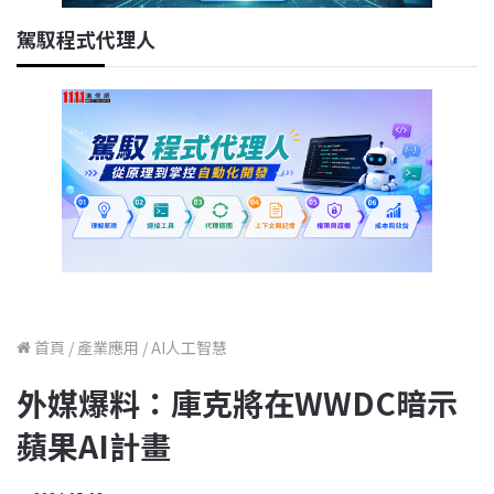
駕馭程式代理人