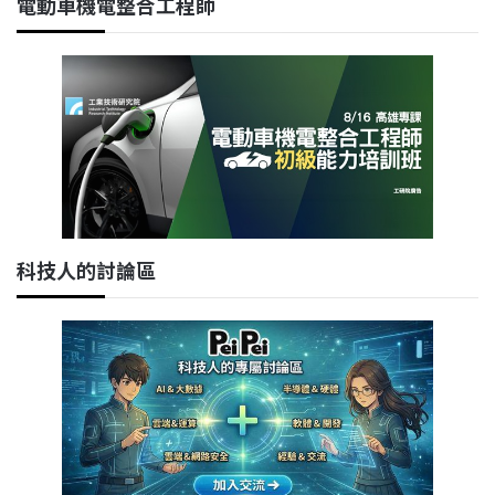
電動車機電整合工程師
科技人的討論區