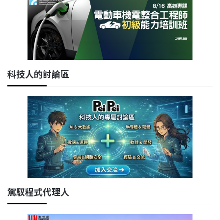
科技人的討論區
駕馭程式代理人