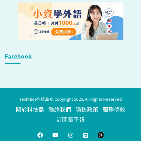
Facebook
TechNice科技島 © Copyright 2026, All Rights Reserved
關於科技島
聯絡我們
隱私政策
服務條款
訂閱電子報