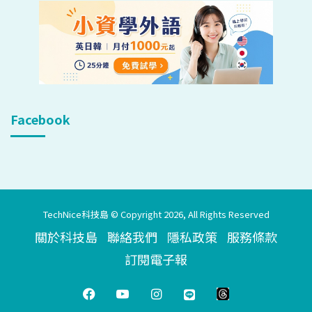
Facebook
TechNice科技島 © Copyright 2026, All Rights Reserved
關於科技島
聯絡我們
隱私政策
服務條款
訂閱電子報