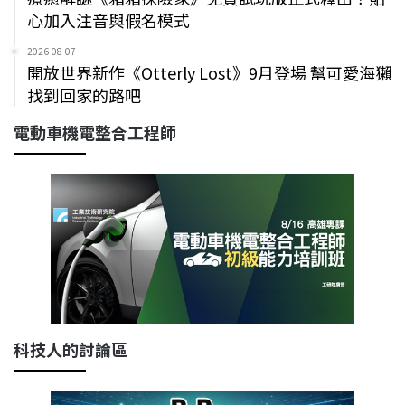
心加入注音與假名模式
2026-08-07
開放世界新作《Otterly Lost》9月登場 幫可愛海獺
找到回家的路吧
電動車機電整合工程師
科技人的討論區