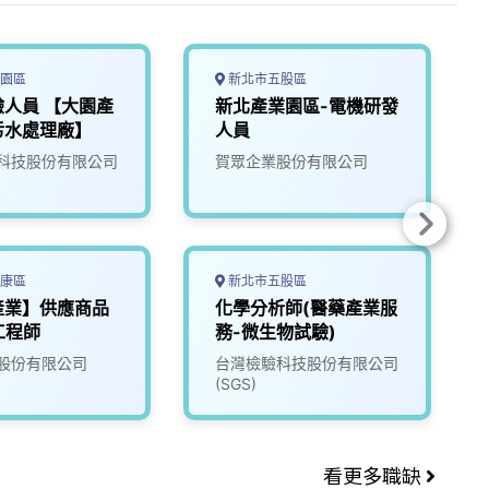
園區
新北市五股區
人員 【大園產
新北產業園區-電機研發
污水處理廠】
人員
科技股份有限公司
賀眾企業股份有限公司
康區
新北市五股區
產業】供應商品
化學分析師(醫藥產業服
工程師
務-微生物試驗)
股份有限公司
台灣檢驗科技股份有限公司
(SGS)
看更多職缺