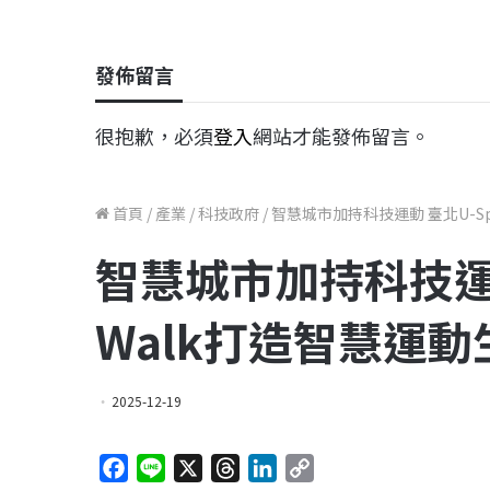
發佈留言
很抱歉，必須
登入
網站才能發佈留言。