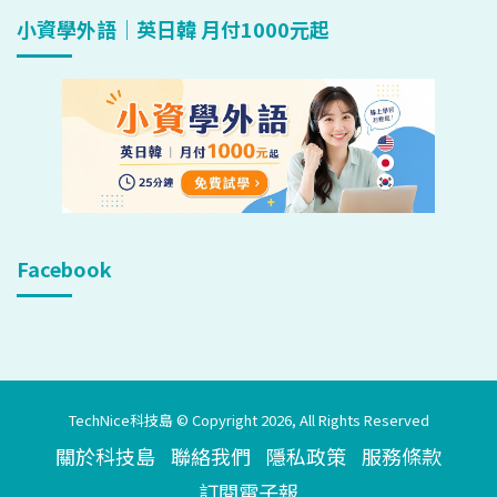
小資學外語｜英日韓 月付1000元起
Facebook
TechNice科技島 © Copyright 2026, All Rights Reserved
關於科技島
聯絡我們
隱私政策
服務條款
訂閱電子報