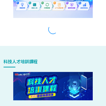
科技人才培訓課程