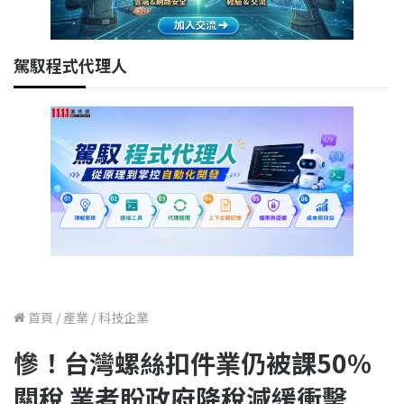
駕馭程式代理人