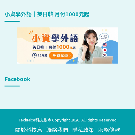
小資學外語｜英日韓 月付1000元起
Facebook
TechNice科技島 © Copyright 2026, All Rights Reserved
關於科技島
聯絡我們
隱私政策
服務條款