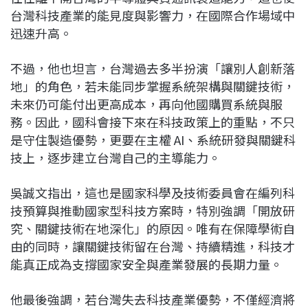
台灣科技產業的能見度與影響力，在國際合作場域中
迅速升高。
不過，他也坦言，台灣過去多半扮演「讓別人創新落
地」的角色，若未能同步掌握系統架構與關鍵技術，
未來仍可能付出更高成本，再向他國購買系統與服
務。因此，國科會接下來在科技政策上的重點，不只
是守住製造優勢，更要在主權 AI、系統研發與關鍵科
技上，逐步建立台灣自己的主導能力。
吳誠文指出，這也是國家科學及技術委員會在編列科
技預算與推動國家型科技方案時，特別強調「開放研
究、關鍵技術在地深化」的原因。唯有在保障學術自
由的同時，讓關鍵技術留在台灣、持續精進，科技才
能真正成為支撐國家安全與產業發展的長期力量。
他最後強調，若台灣失去科技產業優勢，不僅經濟將