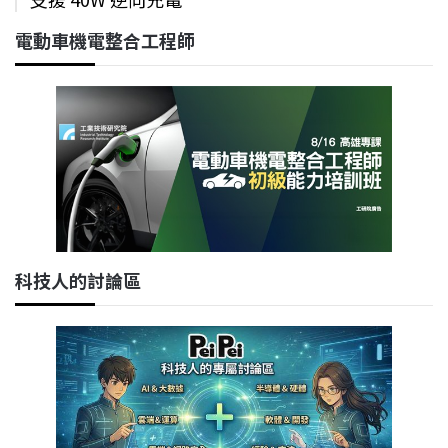
電動車機電整合工程師
科技人的討論區