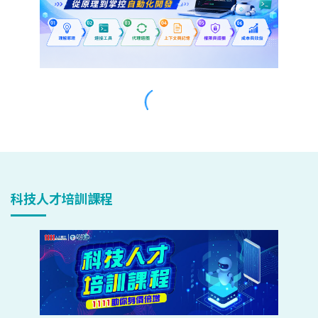
科技人才培訓課程