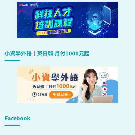
小資學外語｜英日韓 月付1000元起
Facebook