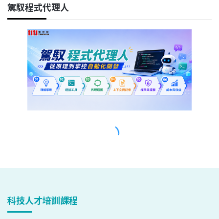
科技人才培訓課程