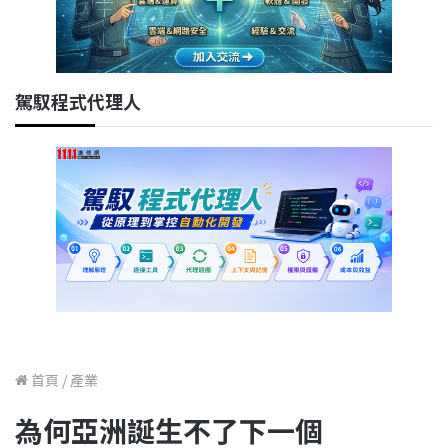
駕馭程式代理人