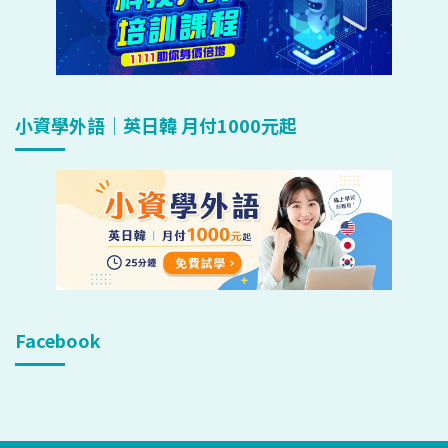
小資學外語｜英日韓 月付1000元起
Facebook