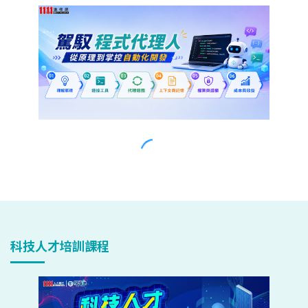
科技人才培訓課程