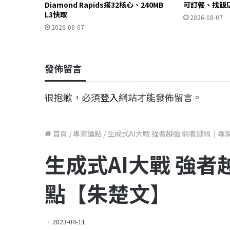
Diamond Rapids搭32核心、240MB
可訂餐、找飯
L3快取
2026-08-07
2026-08-07
發佈留言
很抱歉，必須
登入
網站才能發佈留言。