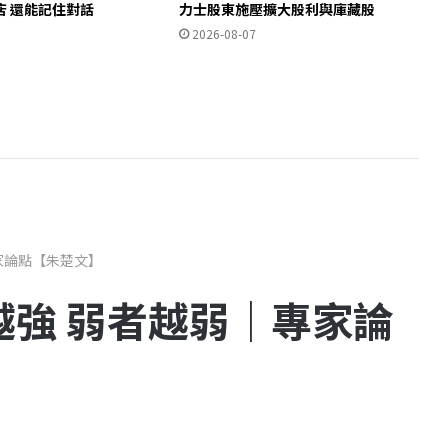
店 還能記住對話
力士股東施壓擴大股利與庫藏股
2026-08-07