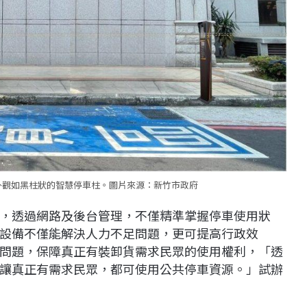
外觀如黑柱狀的智慧停車柱。圖片來源：新竹市政府
，透過網路及後台管理，不僅精準掌握停車使用狀
設備不僅能解決人力不足問題，更可提高行政效
問題，保障真正有裝卸貨需求民眾的使用權利，「透
讓真正有需求民眾，都可使用公共停車資源。」試辦