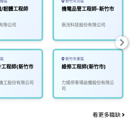
雅區
新竹市北區
/韌體工程師
機電品管工程師-新竹市
有限公司
辰洸科技股份有限公司
區
新竹市東區
計工程師(新竹市
維修工程師(新竹市)
機工股份有限公司
力揚停車場設備股份有限公
司
看更多職缺