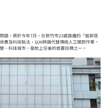
問題，將於今年7月，在新竹市23處路邊的「裝卸貨
收費及科技執法，以AI辨識代替傳統人工開罰作業，
慧、科技城市，是她上任後的首要目標之一。