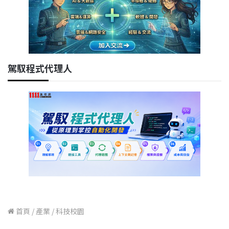
駕馭程式代理人