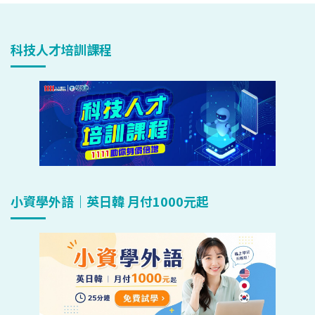
科技人才培訓課程
小資學外語｜英日韓 月付1000元起