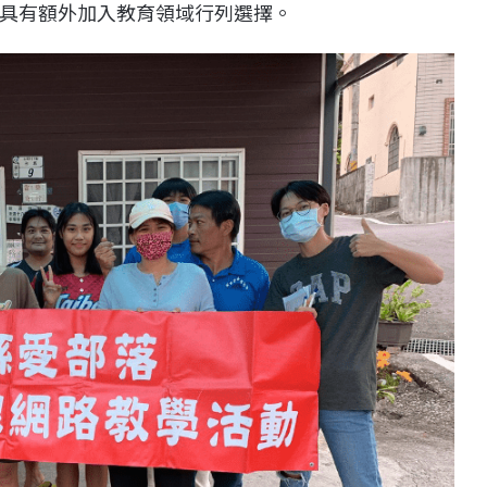
具有額外加入教育領域行列選擇。