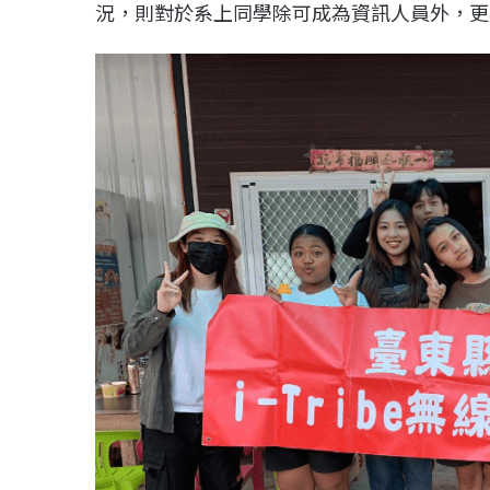
況，則對於系上同學除可成為資訊人員外，更