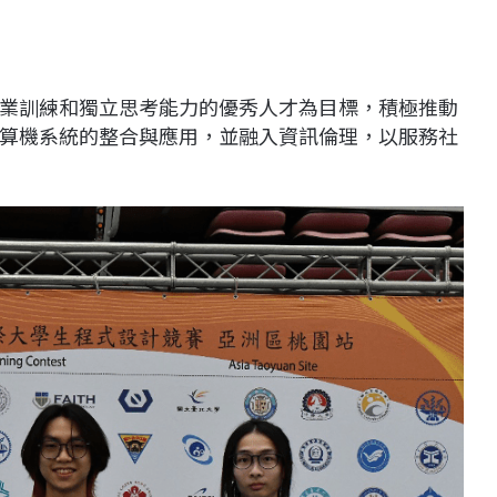
業訓練和獨立思考能力的優秀人才為目標，積極推動
算機系統的整合與應用，並融入資訊倫理，以服務社