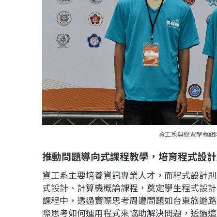
資工系與綠資學程組隊
推動問題導向式課程教學，培育程式設計
資工系主要培養資訊專業人才，而程式設計則
式設計、計算機概論課程，奠定學生程式設計
課程中，透過實際思考周遭問題如台東旅遊路
際思考如何運用程式來協助解決問題，透過這