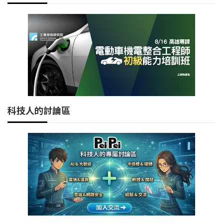
科技人的討論區