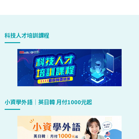
科技人才培訓課程
小資學外語｜英日韓 月付1000元起