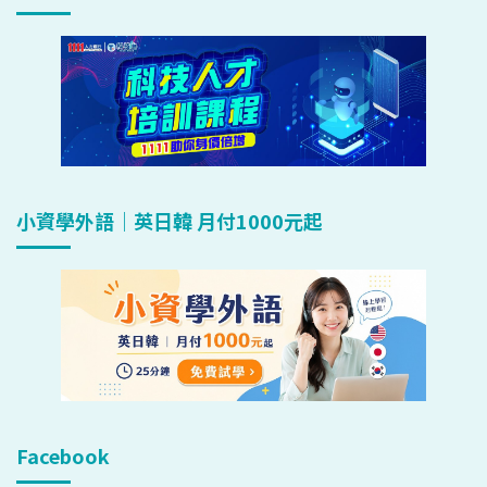
小資學外語｜英日韓 月付1000元起
Facebook