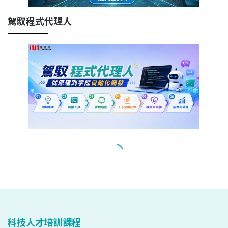
科技人才培訓課程