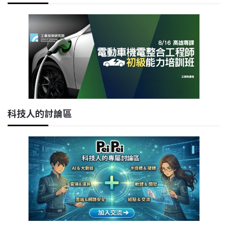
科技人的討論區