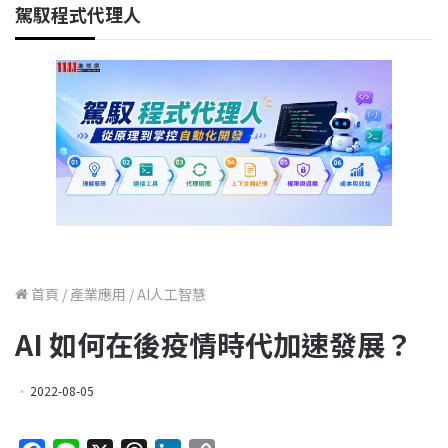
駕馭程式代理人