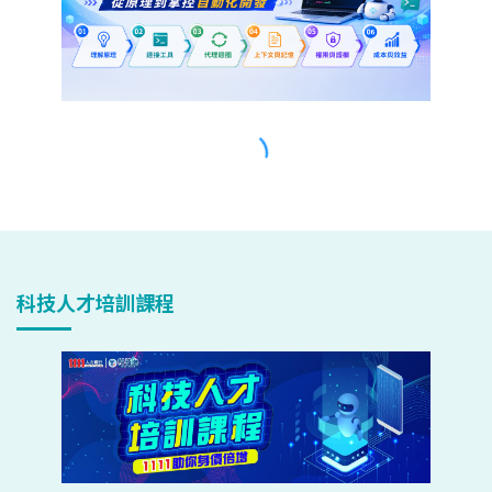
科技人才培訓課程