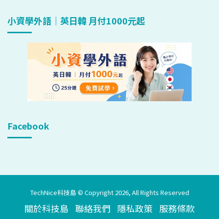
小資學外語｜英日韓 月付1000元起
Facebook
TechNice科技島 © Copyright 2026, All Rights Reserved
關於科技島
聯絡我們
隱私政策
服務條款