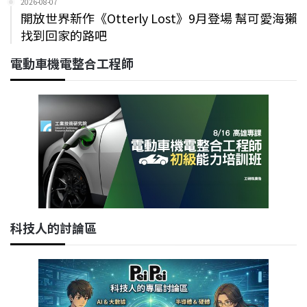
2026-08-07
開放世界新作《Otterly Lost》9月登場 幫可愛海獺
找到回家的路吧
電動車機電整合工程師
科技人的討論區