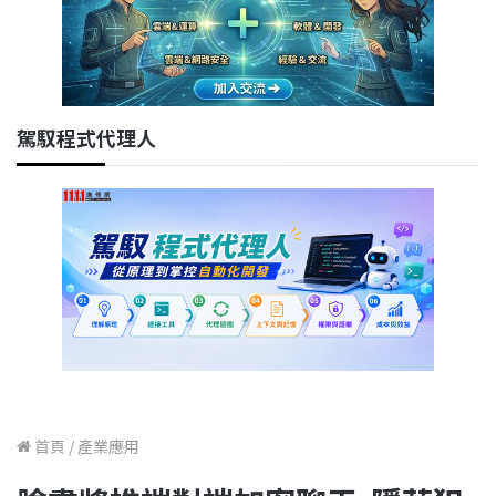
駕馭程式代理人