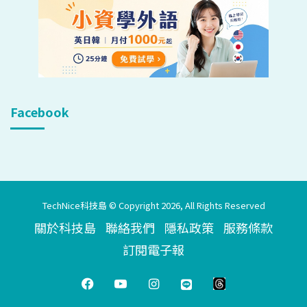
Facebook
TechNice科技島 © Copyright 2026, All Rights Reserved
關於科技島
聯絡我們
隱私政策
服務條款
訂閱電子報