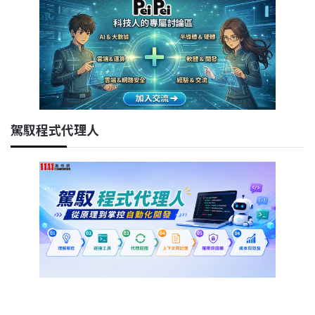
駕馭程式代理人