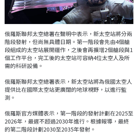
俄羅斯聯邦太空總署在聲明中表示，新太空站將分兩
階段發射，但尚無具體日期。第一階段會先由4個艙
段組成的太空站展開運作，之後會再擴增2個艙段與1
個工作平台，完工後的太空站可容納4位太空人及所
需的科研設備。
俄羅斯聯邦太空總署表示，新太空站將為俄國太空人
提供比在國際太空站更廣闊的地球視野，以進行監
測。
俄羅斯官方媒體表示，第一階段的發射計劃在2025至
2026年，最遲不超過2030年進行。根據報導，最終
的第二階段計劃2030至2035年發射。