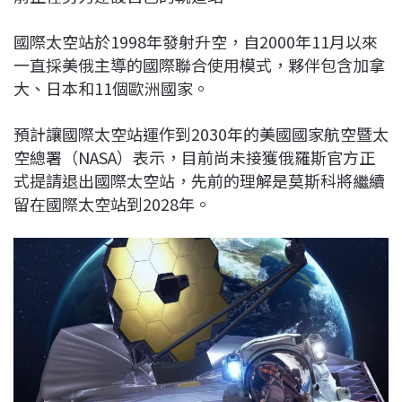
國際太空站於1998年發射升空，自2000年11月以來
一直採美俄主導的國際聯合使用模式，夥伴包含加拿
大、日本和11個歐洲國家。
預計讓國際太空站運作到2030年的美國國家航空暨太
空總署（NASA）表示，目前尚未接獲俄羅斯官方正
式提請退出國際太空站，先前的理解是莫斯科將繼續
留在國際太空站到2028年。