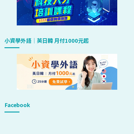
小資學外語｜英日韓 月付1000元起
Facebook