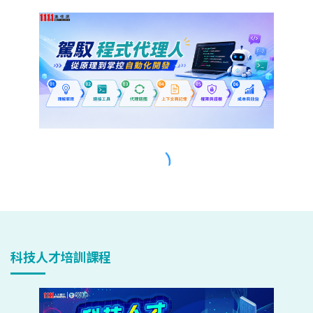
科技人才培訓課程