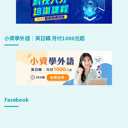
小資學外語｜英日韓 月付1000元起
Facebook