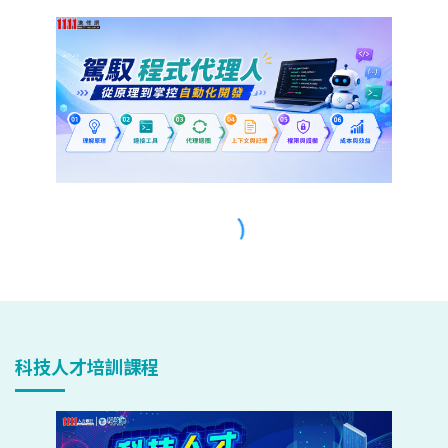
科技人才培訓課程