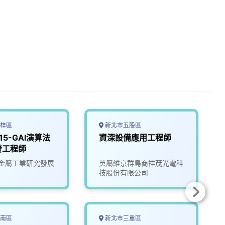
梓區
新北市五股區
115-GAI演算法
資深設備應用工程師
發工程師
金屬工業研究發展
英屬維京群島商祥茂光電科
技股份有限公司
南區
新北市三重區