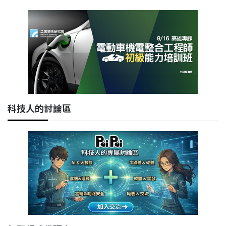
科技人的討論區