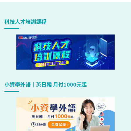
科技人才培訓課程
小資學外語｜英日韓 月付1000元起