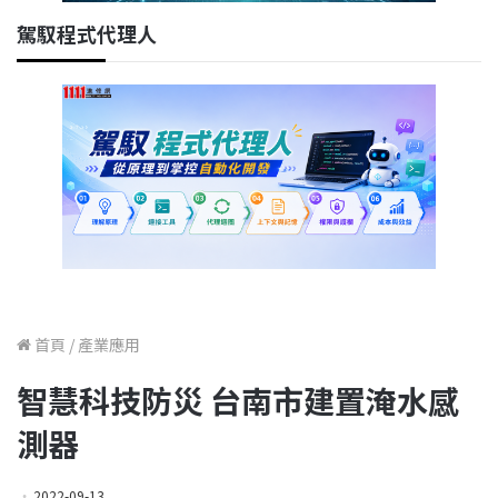
駕馭程式代理人