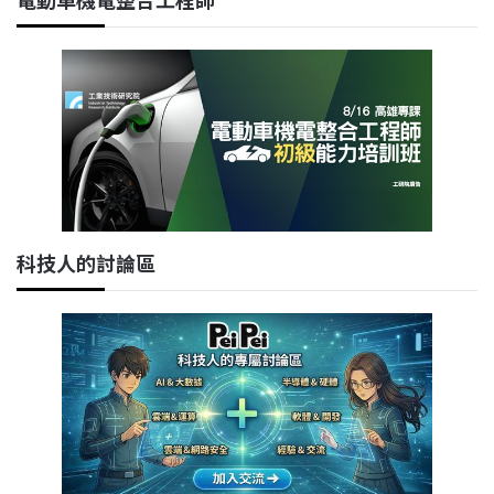
科技人的討論區