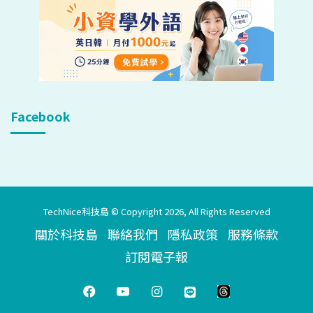
Facebook
TechNice科技島 © Copyright 2026, All Rights Reserved
關於科技島
聯絡我們
隱私政策
服務條款
訂閱電子報