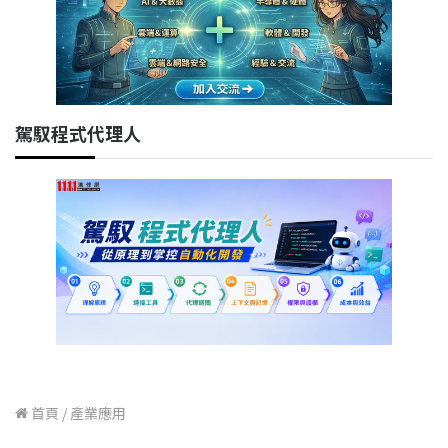
駕馭程式代理人