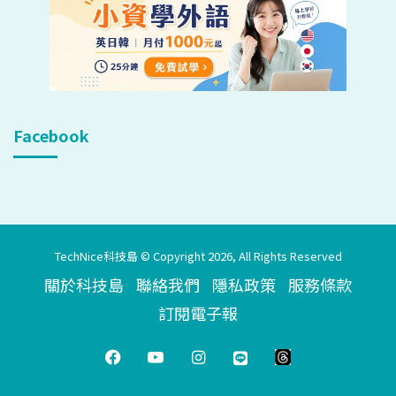
Facebook
TechNice科技島 © Copyright 2026, All Rights Reserved
關於科技島
聯絡我們
隱私政策
服務條款
訂閱電子報