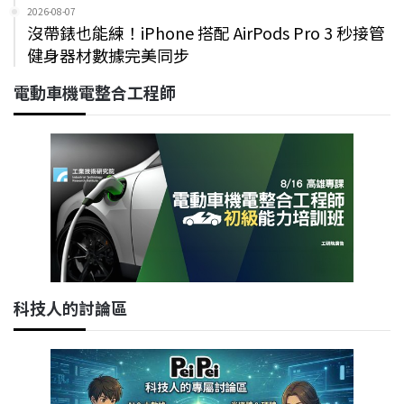
2026-08-07
沒帶錶也能練！iPhone 搭配 AirPods Pro 3 秒接管
健身器材數據完美同步
電動車機電整合工程師
科技人的討論區