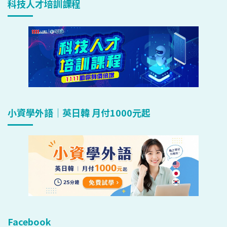
科技人才培訓課程
小資學外語｜英日韓 月付1000元起
Facebook