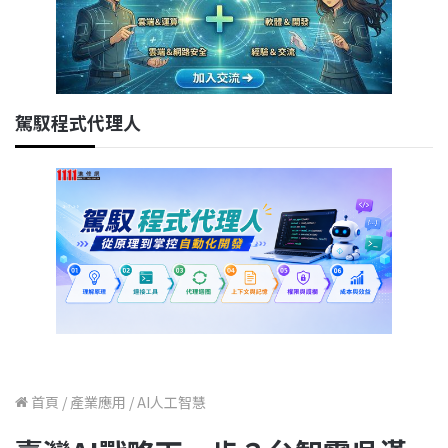
駕馭程式代理人