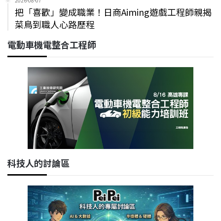
2026-08-07
把「喜歡」變成職業！日商Aiming遊戲工程師親揭
菜鳥到職人心路歷程
電動車機電整合工程師
科技人的討論區